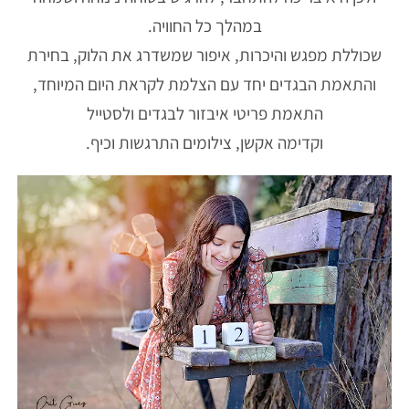
במהלך כל החוויה.
שכוללת מפגש והיכרות, איפור שמשדרג את הלוק, בחירת
והתאמת הבגדים יחד עם הצלמת לקראת היום המיוחד,
התאמת פריטי איבזור לבגדים ולסטייל
וקדימה אקשן, צילומים התרגשות וכיף.