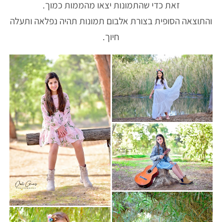
זאת כדי שהתמונות יצאו מהממות כמוך.
והתוצאה הסופית בצורת אלבום תמונות תהיה נפלאה ותעלה
חיוך.