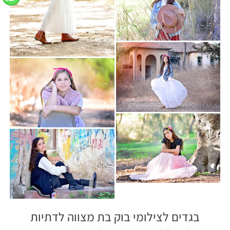
בגדים לצילומי בוק בת מצווה לדתיות