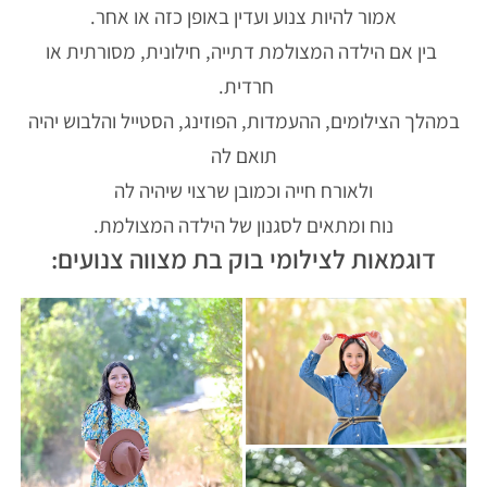
אמור להיות צנוע ועדין באופן כזה או אחר.
בין אם הילדה המצולמת דתייה, חילונית, מסורתית או
חרדית.
במהלך הצילומים, ההעמדות, הפוזינג, הסטייל והלבוש יהיה
תואם לה
ולאורח חייה וכמובן שרצוי שיהיה לה
נוח ומתאים לסגנון של הילדה המצולמת.
דוגמאות לצילומי בוק בת מצווה צנועים: