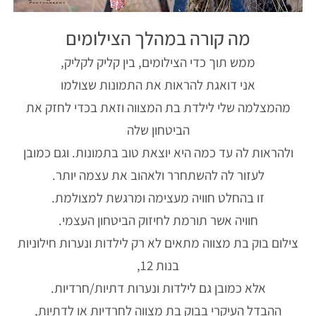
מה קורה במהלך הצילומים
ממש תוך כדי הצילומים, בין קליק לקליק,
אני דואגת להראות את התמונות שצולמו
מהמצלמה שלי לילדת בת המצווה וזאת בכדי לחזק את
הביטחון שלה
ולהראות לה עד כמה היא יוצאת טוב בתמונות. וגם כמובן
לעזור לה להשתחרר ולאהוב את עצמה יותר.
זו בהחלט חוויה מעצימה ומרגשת למצולמת.
חוויה אשר תורמת לחיזוק הביטחון העצמי.
צילום בוק בת מצווה מתאים לא רק לילדות ונערות חילוניות
בנות 12,
אלא כמובן גם לילדות ונערות דתיות/חרדיות.
ההבדל העיקרי בבוק בת מצווה לחרדיות או לדתיות,