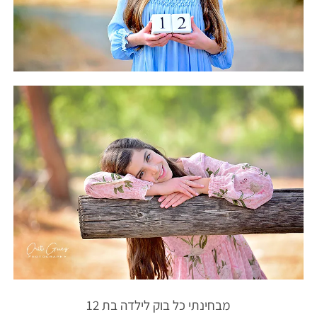
מבחינתי כל בוק לילדה בת 12