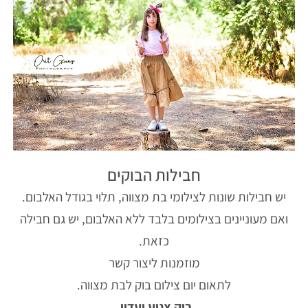
חבילות הבוקים
יש חבילות שונות לצילומי בת מצווה, תלוי בגודל האלבום.
ואם מעוניינים בצילומים בלבד ללא האלבום, יש גם חבילה
כזאת.
מוזמנות ליצור קשר
לתאום יום צילום בוק לבת מצווה.
בוק צנוע ועדין,