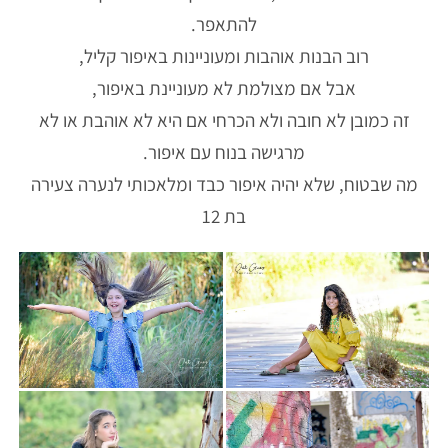
להתאפר.
רוב הבנות אוהבות ומעוניינות באיפור קליל,
אבל אם מצולמת לא מעוניינת באיפור,
זה כמובן לא חובה ולא הכרחי אם היא לא אוהבת או לא
מרגישה בנוח עם איפור.
מה שבטוח, שלא יהיה איפור כבד ומלאכותי לנערה צעירה
בת 12