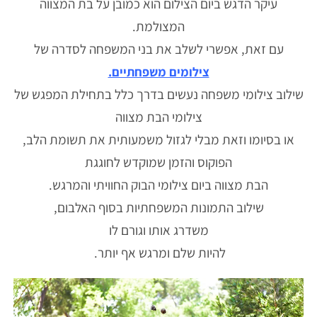
עיקר הדגש ביום הצילום הוא כמובן על בת המצווה
המצולמת.
עם זאת, אפשרי לשלב את בני המשפחה לסדרה של
צילומים משפחתיים.
שילוב צילומי משפחה נעשים בדרך כלל בתחילת המפגש של
צילומי הבת מצווה
או בסיומו וזאת מבלי לגזול משמעותית את תשומת הלב,
הפוקוס והזמן שמוקדש לחוגגת
הבת מצווה ביום צילומי הבוק החוויתי והמרגש.
שילוב התמונות המשפחתיות בסוף האלבום,
משדרג אותו וגורם לו
להיות שלם ומרגש אף יותר.