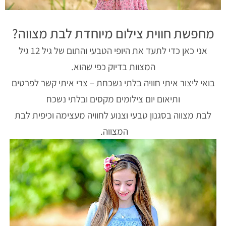
מחפשת חווית צילום מיוחדת לבת מצווה?
אני כאן כדי לתעד את היופי הטבעי והתום של גיל 12 גיל
המצוות בדיוק כפי שהוא.
בואי ליצור איתי חוויה בלתי נשכחת – צרי איתי קשר לפרטים
ותיאום יום צילומים מקסים ובלתי נשכח
לבת מצווה בסגנון טבעי וצנוע לחוויה מעצימה וכיפית לבת
המצווה.