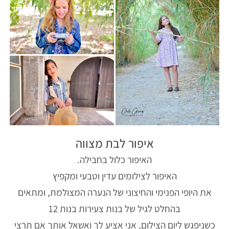
איפור לבת מצווה
האיפור כלול בחבילה.
האיפור לצילומים עדין וטבעי ומקפיץ
את היופי הפנימי והחיצוני של הנערה המצולמת, ומתאים
בהחלט לגיל של בנות צעירות בנות 12
כשניפגש ליום הצילום, אני אציע לך ואשאל אותך אם תרצי