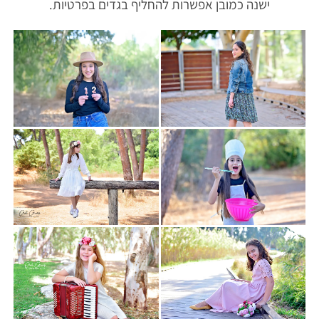
ישנה כמובן אפשרות להחליף בגדים בפרטיות.