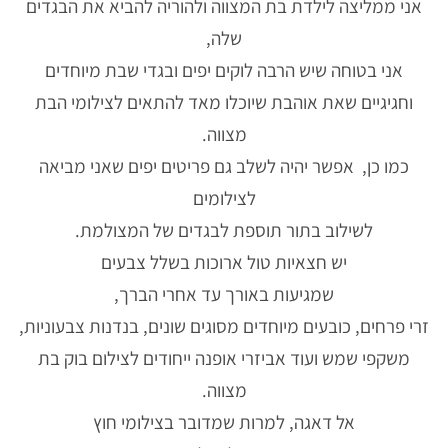
אני ממליצה לילדת בת המצווה ולהוריה להביא את הבגדים
שלה,
אני בטוחה שיש הרבה לוקים יפים ובגדי שבת מיוחדים
וחגיגיים שאת אוהבת שיוכלו מאד להתאים לצילומי הבת
מצווה.
כמו כן, אפשר יהיה לשלב גם פריטים יפים שאני מביאה
לצילומים
לשילוב בתור תוספת לבגדים של המצולמת.
יש חצאיות טול ארוכות בשלל צבעים
שמגיעות באורך עד אחרי הברך,
זרי פרחים, כובעים מיוחדים מסוגים שונים, בנדנות צבעוניות,
משקפי שמש ועוד אביזרי אופנה ייחודים לצילום בוק בת
מצווה.
אל דאגה, למרות שמדובר בצילומי חוץ