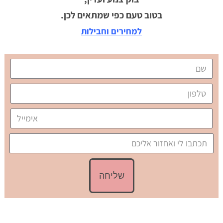
בטוב טעם כפי שמתאים לכן.
למחירים וחבילות
שליחה