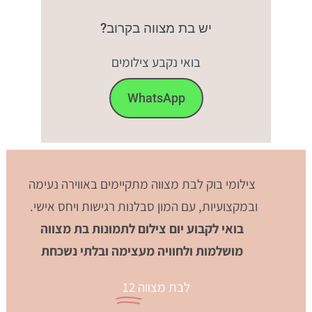
יש בת מצווה בקרוב?
בואי נקבע צילומים
WhatsApp
צילומי בוק לבת מצווה מתקיימים באווירה נעימה
ובמקצועיות, עם המון סבלנות רגישות ויחס אישי.
בואי לקבוע יום צילום לתמונות בת מצווה
מושלמות ולחוויה מעצימה ובלתי נשכחת
לבת מצווה
12