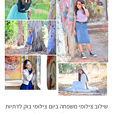
שילוב צילומי משפחה ביום צילומי בוק לדתיות