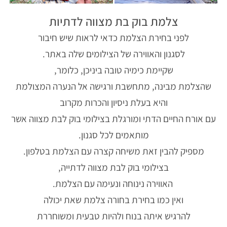
צלמת בוק בת מצווה לדתיות
לפני בחירת הצלמת כדאי לראות שיש חיבור
לסגנון והאווירה של הצילומים שלה באתר.
שקיימת כימיה טובה ביניכן, כלומר,
שהצלמת מבינה, מתחשבת ורגישה אל הנערה המצולמת
והיא בעלת ניסיון והכרות מקרוב
עם אורח החיים הדתי ומורגלת בצילומי בוק לבת מצווה אשר
מותאמים לכל סגנון.
מספיק להבין זאת משיחה קצרה עם הצלמת בטלפון.
בצילומי בוק לבת מצווה לדתייה,
האווירה נינוחה ונעימה עם הצלמת.
ואין כמו בחירת בחורה צלמת שאת יכולה
להרגיש איתה בנוח ולהיות טבעית ומשוחררת