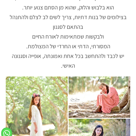
הוא בלבוש והלוק, שהוא מן הסתם צנוע יותר.
בצילומים של בנות דתיות, צריך לשים לב לצלם ולהתנהל
בהתאם לסגנון
ולבקשות שמתאימות לאורח החיים
המסורתי, הדתי או החרדי של המצולמת.
יש לכבד ולהתחשב בכל אחת ואמונתה, אופייה וסגנונה
האישי.