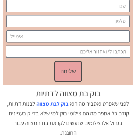
שליחה
בוק בת מצווה לדתיות
לפני שאפרט ואסביר מה הוא
לבנות דתיות,
בוק לבת מצווה
קודם כל אספר מה הם צילומי בוק למי שלא בדיוק בעניינים.
בגדול אלו צילומים שנעשים לקראת בת המצווה עבור
החוגגת.