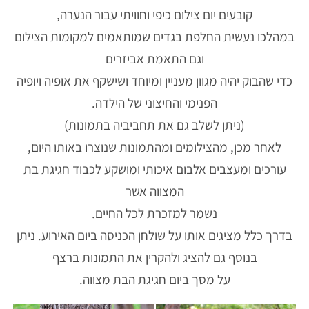
קובעים יום צילום כיפי וחוויתי עבור הנערה,
במהלכו נעשית החלפת בגדים שמותאמים למקומות הצילום
וגם התאמת אביזרים
כדי שהבוק יהיה מגוון מעניין ומיוחד ושישקף את אופיה ויופיה
הפנימי והחיצוני של הילדה.
(ניתן לשלב גם את תחביביה בתמונות)
לאחר מכן, מהצילומים ומהתמונות שנוצרו באותו היום,
עורכים ומעצבים אלבום איכותי ומושקע לכבוד חגיגת בת
המצווה אשר
נשמר למזכרת לכל החיים.
בדרך כלל מציגים אותו על שולחן הכניסה ביום האירוע. ניתן
בנוסף גם להציג ולהקרין את התמונות ברצף
על מסך ביום חגיגת הבת מצווה.