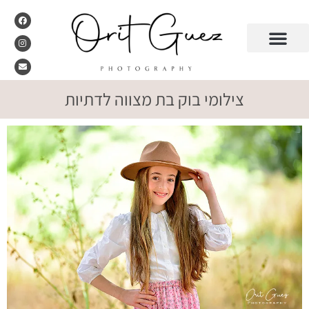
צילומי בוק בת מצווה לדתיות